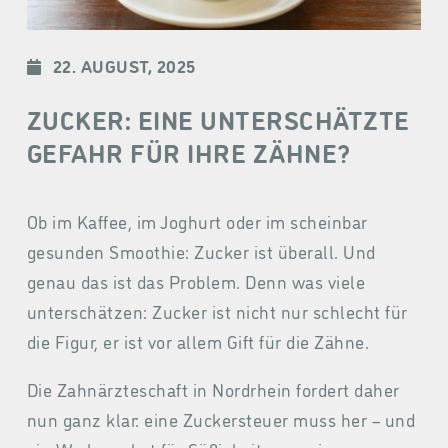
22. AUGUST, 2025
ZUCKER: EINE UNTERSCHÄTZTE
GEFAHR FÜR IHRE ZÄHNE?
Ob im Kaffee, im Joghurt oder im scheinbar
gesunden Smoothie: Zucker ist überall. Und
genau das ist das Problem. Denn was viele
unterschätzen: Zucker ist nicht nur schlecht für
die Figur, er ist vor allem Gift für die Zähne.
Die Zahnärzteschaft in Nordrhein fordert daher
nun ganz klar: eine Zuckersteuer muss her – und