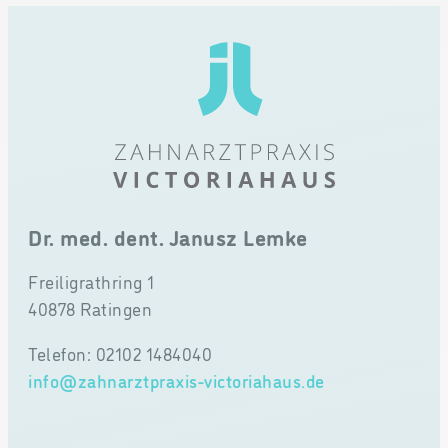
Dr. med. dent. Janusz Lemke
Freiligrathring 1
40878 Ratingen
Telefon: 02102 1484040
info@zahnarztpraxis-victoriahaus.de