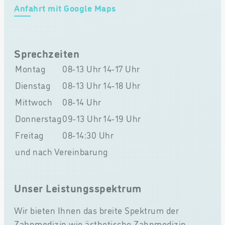
Anfahrt mit Google Maps
Sprechzeiten
Montag
08-13 Uhr
14-17 Uhr
Dienstag
08-13 Uhr
14-18 Uhr
Mittwoch
08-14 Uhr
Donnerstag
09-13 Uhr
14-19 Uhr
Freitag
08-14:30 Uhr
und nach Vereinbarung
Unser Leistungsspektrum
Wir bieten Ihnen das breite Spektrum der
Zahnmedizin wie ästhetische Zahnmedizin,