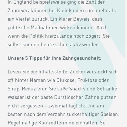
In England beispielsweise ging die Zahl der
Zahnextraktionen bei Kleinkindern um mehr als
ein Viertel zurück. Ein klarer Beweis, dass
politische Maßnahmen wirken können. Auch
wenn die Politik hierzulande noch zögert: Sie
selbst können heute schon aktiv werden.
Unsere 5 Tipps für Ihre Zahngesundheit:
Lesen Sie die Inhaltsstoffe: Zucker versteckt sich
oft hinter Namen wie Glukose, Fruktose oder
Sirup. Reduzieren Sie süße Snacks und Getränke:
Wasser ist der beste Durstlöscher. Zähne putzen
nicht vergessen – zweimal täglich: Und am
besten nach dem Verzehr zuckerhaltiger Speisen.
Regelmäßige Kontrolltermine einhalten: So