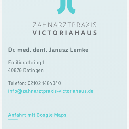
Dr. med. dent. Janusz Lemke
Freiligrathring 1
40878 Ratingen
Telefon: 02102 1484040
info@zahnarztpraxis-victoriahaus.de
Anfahrt mit Google Maps