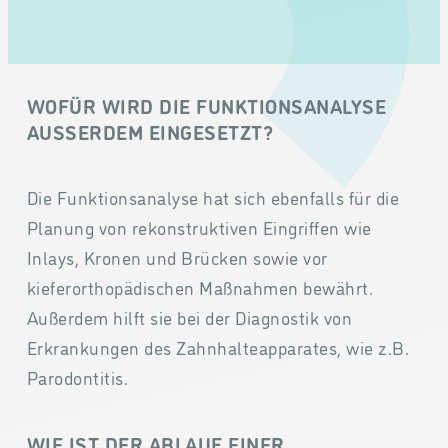
WOFÜR WIRD DIE FUNKTIONSANALYSE
AUSSERDEM EINGESETZT?
Die Funktionsanalyse hat sich ebenfalls für die
Planung von rekonstruktiven Eingriffen wie
Inlays, Kronen und Brücken sowie vor
kieferorthopädischen Maßnahmen bewährt.
Außerdem hilft sie bei der Diagnostik von
Erkrankungen des Zahnhalteapparates, wie z.B.
Parodontitis.
WIE IST DER ABLAUF EINER