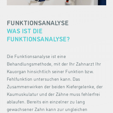
FUNKTIONSANALYSE
WAS IST DIE
FUNKTIONSANALYSE?
Die Funktionsanalyse ist eine
Behandlungsmethode, mit der Ihr Zahnarzt Ihr
Kauorgan hinsichtlich seiner Funktion bzw.
Fehlfunktion untersuchen kann. Das
Zusammenwirken der beiden Kiefergelenke, der
Kaumuskulatur und der Zähne muss fehlerfrei
ablaufen. Bereits ein einzelner zu lang
gewachsener Zahn kann zur ungleichen