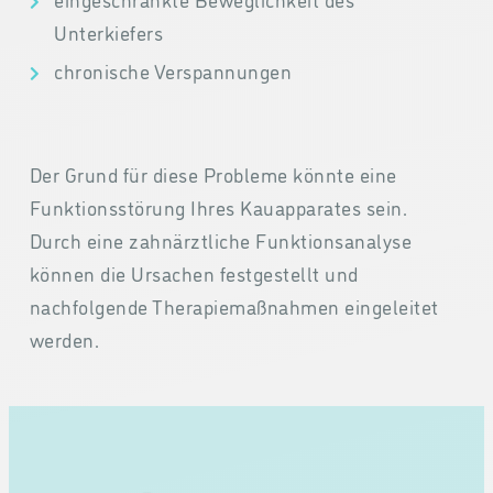
Unterkiefers
chronische Verspannungen
Der Grund für diese Probleme könnte eine
Funktionsstörung Ihres Kauapparates sein.
Durch eine zahnärztliche Funktionsanalyse
können die Ursachen festgestellt und
nachfolgende Therapiemaßnahmen eingeleitet
werden.