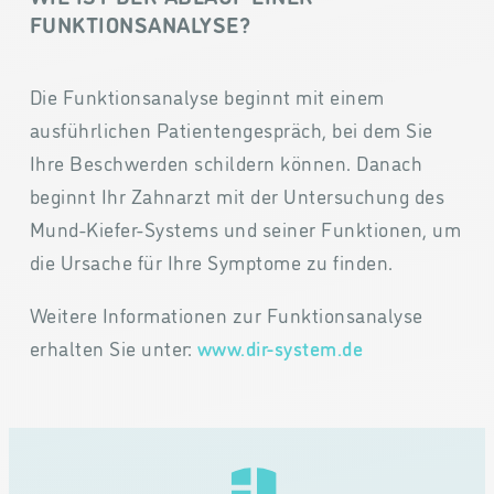
FUNKTIONSANALYSE?
Die Funktionsanalyse beginnt mit einem
ausführlichen Patientengespräch, bei dem Sie
Ihre Beschwerden schildern können. Danach
beginnt Ihr Zahnarzt mit der Untersuchung des
Mund-Kiefer-Systems und seiner Funktionen, um
die Ursache für Ihre Symptome zu finden.
Weitere Informationen zur Funktionsanalyse
erhalten Sie unter:
www.dir-system.de