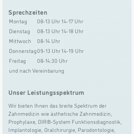
Sprechzeiten
Montag
08-13 Uhr
14-17 Uhr
Dienstag
08-13 Uhr
14-18 Uhr
Mittwoch
08-14 Uhr
Donnerstag
09-13 Uhr
14-19 Uhr
Freitag
08-14:30 Uhr
und nach Vereinbarung
Unser Leistungsspektrum
Wir bieten Ihnen das breite Spektrum der
Zahnmedizin wie ästhetische Zahnmedizin,
Prophylaxe, DIR®-System Funktionsdiagnostik,
Implantologie, Oralchirurgie, Parodontologie,