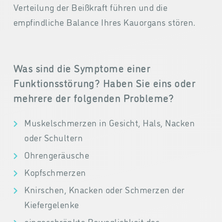
Verteilung der Beißkraft führen und die
empfindliche Balance Ihres Kauorgans stören.
Was sind die Symptome einer
Funktionsstörung? Haben Sie eins oder
mehrere der folgenden Probleme?
Muskelschmerzen in Gesicht, Hals, Nacken
oder Schultern
Ohrengeräusche
Kopfschmerzen
Knirschen, Knacken oder Schmerzen der
Kiefergelenke
eingeschränkte Beweglichkeit des