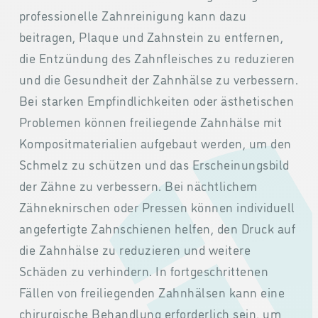
professionelle Zahnreinigung kann dazu
beitragen, Plaque und Zahnstein zu entfernen,
die Entzündung des Zahnfleisches zu reduzieren
und die Gesundheit der Zahnhälse zu verbessern.
Bei starken Empfindlichkeiten oder ästhetischen
Problemen können freiliegende Zahnhälse mit
Kompositmaterialien aufgebaut werden, um den
Schmelz zu schützen und das Erscheinungsbild
der Zähne zu verbessern. Bei nächtlichem
Zähneknirschen oder Pressen können individuell
angefertigte Zahnschienen helfen, den Druck auf
die Zahnhälse zu reduzieren und weitere
Schäden zu verhindern. In fortgeschrittenen
Fällen von freiliegenden Zahnhälsen kann eine
chirurgische Behandlung erforderlich sein, um