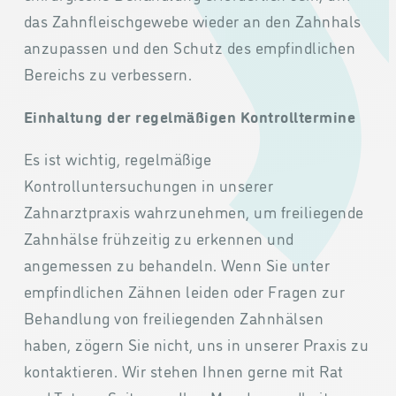
das Zahnfleischgewebe wieder an den Zahnhals
anzupassen und den Schutz des empfindlichen
Bereichs zu verbessern.
Einhaltung der regelmäßigen Kontrolltermine
Es ist wichtig, regelmäßige
Kontrolluntersuchungen in unserer
Zahnarztpraxis wahrzunehmen, um freiliegende
Zahnhälse frühzeitig zu erkennen und
angemessen zu behandeln. Wenn Sie unter
empfindlichen Zähnen leiden oder Fragen zur
Behandlung von freiliegenden Zahnhälsen
haben, zögern Sie nicht, uns in unserer Praxis zu
kontaktieren. Wir stehen Ihnen gerne mit Rat