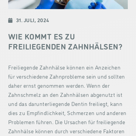
31. JULI, 2024
WIE KOMMT ES ZU
FREILIEGENDEN ZAHNHÄLSEN?
Freiliegende Zahnhälse können ein Anzeichen
für verschiedene Zahnprobleme sein und sollten
daher ernst genommen werden. Wenn der
Zahnschmelz an den Zahnhälsen abgenutzt ist
und das darunterliegende Dentin freiliegt, kann
dies zu Empfindlichkeit, Schmerzen und anderen
Problemen führen. Die Ursachen für freiliegende
Zahnhälse können durch verschiedene Faktoren