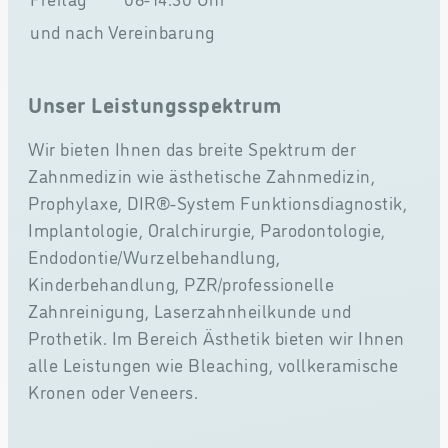
und nach Vereinbarung
Unser Leistungsspektrum
Wir bieten Ihnen das breite Spektrum der
Zahnmedizin wie ästhetische Zahnmedizin,
Prophylaxe, DIR®-System Funktionsdiagnostik,
Implantologie, Oralchirurgie, Parodontologie,
Endodontie/Wurzelbehandlung,
Kinderbehandlung, PZR/professionelle
Zahnreinigung, Laserzahnheilkunde und
Prothetik. Im Bereich Ästhetik bieten wir Ihnen
alle Leistungen wie Bleaching, vollkeramische
Kronen oder Veneers.