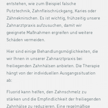
entstehen, wie zum Beispiel falsche
Putztechnik, Zahnfleischrückgang, Karies oder
Zähneknirschen. Es ist wichtig, frühzeitig unsere
Zahnarztpraxis aufzusuchen, damit wir
geeignete Maßnahmen ergreifen und weitere
Schäden vermeiden.
Hier sind einige Behandlungsmöglichkeiten, die
wir Ihnen in unserer Zahnarztpraxis bei
freiliegenden Zahnhälsen anbieten. Die Therapie
hängt von der individuellen Ausgangssituation
ab:
Fluorid kann helfen, den Zahnschmelz zu
stärken und die Empfindlichkeit der freiliegenden
Zahnhälse zu reduzieren. Eine regelmäßige