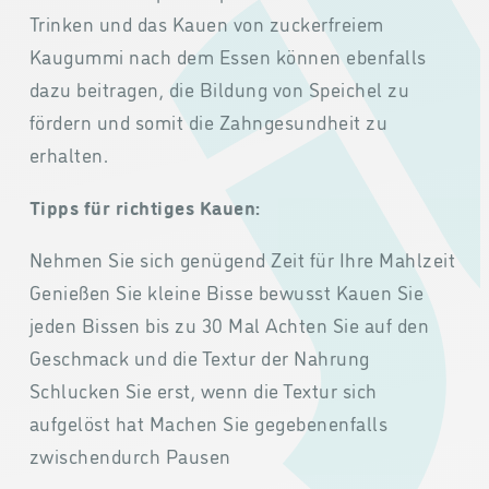
Trinken und das Kauen von zuckerfreiem
Kaugummi nach dem Essen können ebenfalls
dazu beitragen, die Bildung von Speichel zu
fördern und somit die Zahngesundheit zu
erhalten.
Tipps für richtiges Kauen:
Nehmen Sie sich genügend Zeit für Ihre Mahlzeit
Genießen Sie kleine Bisse bewusst Kauen Sie
jeden Bissen bis zu 30 Mal Achten Sie auf den
Geschmack und die Textur der Nahrung
Schlucken Sie erst, wenn die Textur sich
aufgelöst hat Machen Sie gegebenenfalls
zwischendurch Pausen