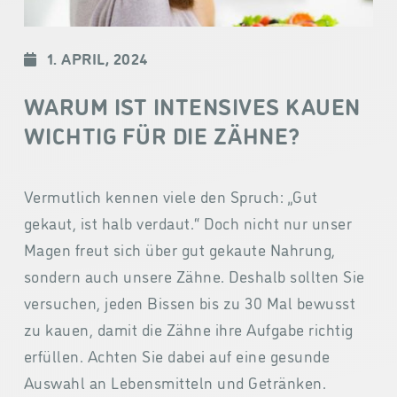
1. APRIL, 2024
WARUM IST INTENSIVES KAUEN
WICHTIG FÜR DIE ZÄHNE?
Vermutlich kennen viele den Spruch: „Gut
gekaut, ist halb verdaut.“ Doch nicht nur unser
Magen freut sich über gut gekaute Nahrung,
sondern auch unsere Zähne. Deshalb sollten Sie
versuchen, jeden Bissen bis zu 30 Mal bewusst
zu kauen, damit die Zähne ihre Aufgabe richtig
erfüllen. Achten Sie dabei auf eine gesunde
Auswahl an Lebensmitteln und Getränken.