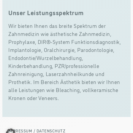
Unser Leistungsspektrum
Wir bieten Ihnen das breite Spektrum der
Zahnmedizin wie ästhetische Zahnmedizin,
Prophylaxe, DIR®-System Funktionsdiagnostik,
Implantologie, Oralchirurgie, Parodontologie,
Endodontie/Wurzelbehandlung,
Kinderbehandlung, PZR/professionelle
Zahnreinigung, Laserzahnheilkunde und
Prothetik. Im Bereich Ästhetik bieten wir Ihnen
alle Leistungen wie Bleaching, vollkeramische
Kronen oder Veneers.
/
IMPRESSUM
DATENSCHUTZ