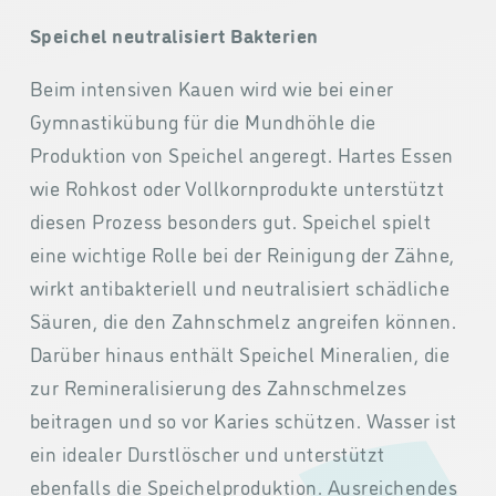
Speichel neutralisiert Bakterien
Beim intensiven Kauen wird wie bei einer
Gymnastikübung für die Mundhöhle die
Produktion von Speichel angeregt. Hartes Essen
wie Rohkost oder Vollkornprodukte unterstützt
diesen Prozess besonders gut. Speichel spielt
eine wichtige Rolle bei der Reinigung der Zähne,
wirkt antibakteriell und neutralisiert schädliche
Säuren, die den Zahnschmelz angreifen können.
Darüber hinaus enthält Speichel Mineralien, die
zur Remineralisierung des Zahnschmelzes
beitragen und so vor Karies schützen. Wasser ist
ein idealer Durstlöscher und unterstützt
ebenfalls die Speichelproduktion. Ausreichendes