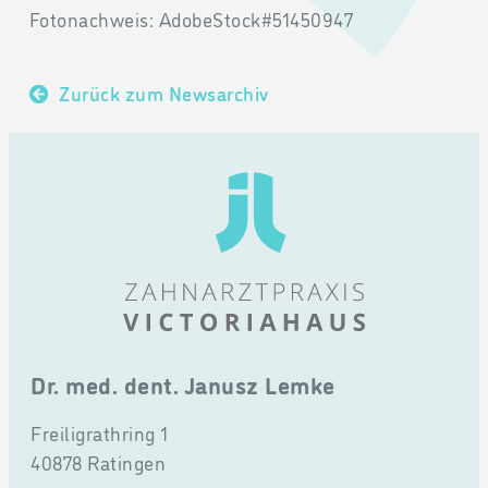
Fotonachweis: AdobeStock#51450947
Zurück zum Newsarchiv
Dr. med. dent. Janusz Lemke
Freiligrathring 1
40878 Ratingen