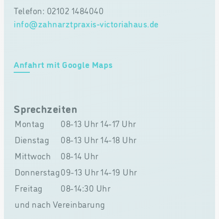
Telefon: 02102 1484040
info@zahnarztpraxis-victoriahaus.de
Anfahrt mit Google Maps
Sprechzeiten
Montag
08-13 Uhr
14-17 Uhr
Dienstag
08-13 Uhr
14-18 Uhr
Mittwoch
08-14 Uhr
Donnerstag
09-13 Uhr
14-19 Uhr
Freitag
08-14:30 Uhr
und nach Vereinbarung