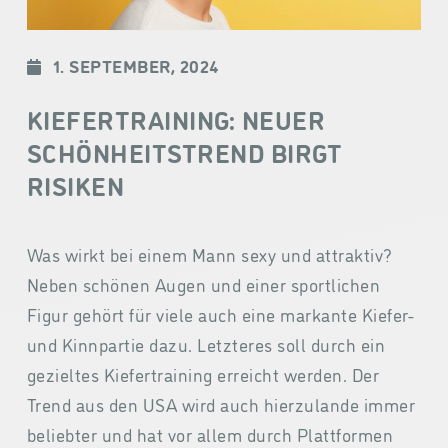
1. SEPTEMBER, 2024
KIEFERTRAINING: NEUER
SCHÖNHEITSTREND BIRGT
RISIKEN
Was wirkt bei einem Mann sexy und attraktiv?
Neben schönen Augen und einer sportlichen
Figur gehört für viele auch eine markante Kiefer-
und Kinnpartie dazu. Letzteres soll durch ein
gezieltes Kiefertraining erreicht werden. Der
Trend aus den USA wird auch hierzulande immer
beliebter und hat vor allem durch Plattformen