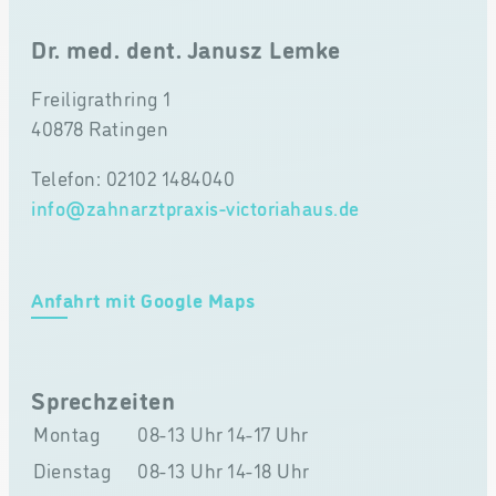
Dr. med. dent. Janusz Lemke
Freiligrathring 1
40878 Ratingen
Telefon: 02102 1484040
info@zahnarztpraxis-victoriahaus.de
Anfahrt mit Google Maps
Sprechzeiten
Montag
08-13 Uhr
14-17 Uhr
Dienstag
08-13 Uhr
14-18 Uhr