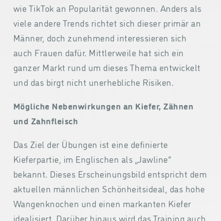
wie TikTok an Popularität gewonnen. Anders als
viele andere Trends richtet sich dieser primär an
Männer, doch zunehmend interessieren sich
auch Frauen dafür. Mittlerweile hat sich ein
ganzer Markt rund um dieses Thema entwickelt
und das birgt nicht unerhebliche Risiken.
Mögliche Nebenwirkungen an Kiefer, Zähnen
und Zahnfleisch
Das Ziel der Übungen ist eine definierte
Kieferpartie, im Englischen als „Jawline“
bekannt. Dieses Erscheinungsbild entspricht dem
aktuellen männlichen Schönheitsideal, das hohe
Wangenknochen und einen markanten Kiefer
idealisiert. Darüber hinaus wird das Training auch