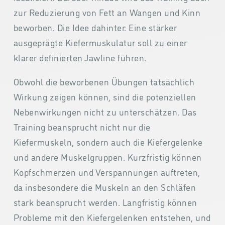
zur Reduzierung von Fett an Wangen und Kinn
beworben. Die Idee dahinter: Eine stärker
ausgeprägte Kiefermuskulatur soll zu einer
klarer definierten Jawline führen.
Obwohl die beworbenen Übungen tatsächlich
Wirkung zeigen können, sind die potenziellen
Nebenwirkungen nicht zu unterschätzen. Das
Training beansprucht nicht nur die
Kiefermuskeln, sondern auch die Kiefergelenke
und andere Muskelgruppen. Kurzfristig können
Kopfschmerzen und Verspannungen auftreten,
da insbesondere die Muskeln an den Schläfen
stark beansprucht werden. Langfristig können
Probleme mit den Kiefergelenken entstehen, und