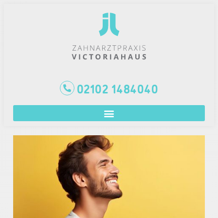
02102 1484040