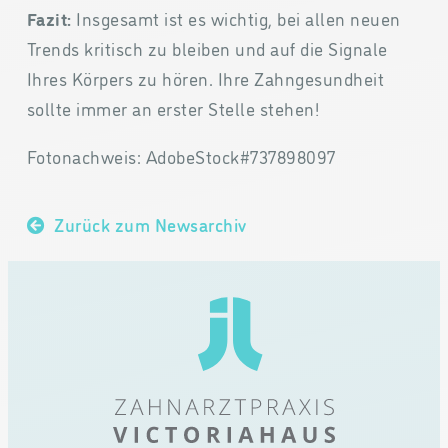
Fazit:
Insgesamt ist es wichtig, bei allen neuen
Trends kritisch zu bleiben und auf die Signale
Ihres Körpers zu hören. Ihre Zahngesundheit
sollte immer an erster Stelle stehen!
Fotonachweis: AdobeStock#737898097
Zurück zum Newsarchiv