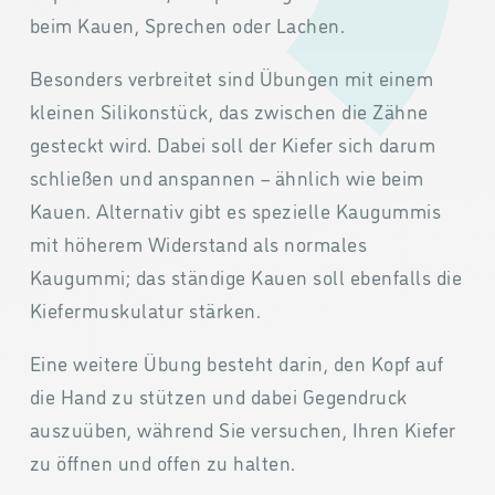
beim Kauen, Sprechen oder Lachen.
Besonders verbreitet sind Übungen mit einem
kleinen Silikonstück, das zwischen die Zähne
gesteckt wird. Dabei soll der Kiefer sich darum
schließen und anspannen – ähnlich wie beim
Kauen. Alternativ gibt es spezielle Kaugummis
mit höherem Widerstand als normales
Kaugummi; das ständige Kauen soll ebenfalls die
Kiefermuskulatur stärken.
Eine weitere Übung besteht darin, den Kopf auf
die Hand zu stützen und dabei Gegendruck
auszuüben, während Sie versuchen, Ihren Kiefer
zu öffnen und offen zu halten.