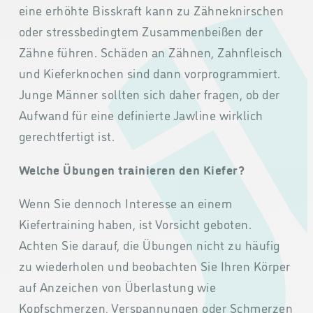
eine erhöhte Bisskraft kann zu Zähneknirschen
oder stressbedingtem Zusammenbeißen der
Zähne führen. Schäden an Zähnen, Zahnfleisch
und Kieferknochen sind dann vorprogrammiert.
Junge Männer sollten sich daher fragen, ob der
Aufwand für eine definierte Jawline wirklich
gerechtfertigt ist.
Welche Übungen trainieren den Kiefer?
Wenn Sie dennoch Interesse an einem
Kiefertraining haben, ist Vorsicht geboten.
Achten Sie darauf, die Übungen nicht zu häufig
zu wiederholen und beobachten Sie Ihren Körper
auf Anzeichen von Überlastung wie
Kopfschmerzen, Verspannungen oder Schmerzen