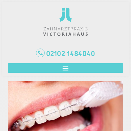
02102 1484040