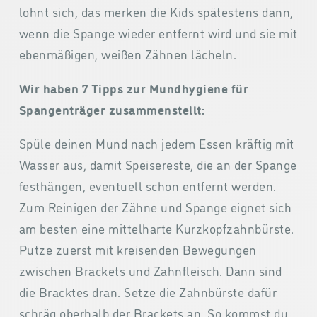
lohnt sich, das merken die Kids spätestens dann,
wenn die Spange wieder entfernt wird und sie mit
ebenmäßigen, weißen Zähnen lächeln.
Wir haben 7 Tipps zur Mundhygiene für
Spangenträger zusammenstellt:
Spüle deinen Mund nach jedem Essen kräftig mit
Wasser aus, damit Speisereste, die an der Spange
festhängen, eventuell schon entfernt werden.
Zum Reinigen der Zähne und Spange eignet sich
am besten eine mittelharte Kurzkopfzahnbürste.
Putze zuerst mit kreisenden Bewegungen
zwischen Brackets und Zahnfleisch. Dann sind
die Bracktes dran. Setze die Zahnbürste dafür
schräg oberhalb der Brackets an. So kommst du