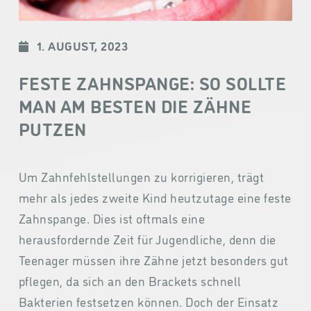
1. AUGUST, 2023
FESTE ZAHNSPANGE: SO SOLLTE
MAN AM BESTEN DIE ZÄHNE
PUTZEN
Um Zahnfehlstellungen zu korrigieren, trägt
mehr als jedes zweite Kind heutzutage eine feste
Zahnspange. Dies ist oftmals eine
herausfordernde Zeit für Jugendliche, denn die
Teenager müssen ihre Zähne jetzt besonders gut
pflegen, da sich an den Brackets schnell
Bakterien festsetzen können. Doch der Einsatz