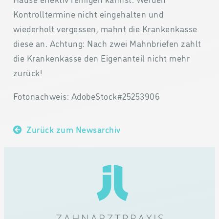
Kontrolltermine nicht eingehalten und
wiederholt vergessen, mahnt die Krankenkasse
diese an. Achtung: Nach zwei Mahnbriefen zahlt
die Krankenkasse den Eigenanteil nicht mehr
zurück!
Fotonachweis: AdobeStock#25253906
Zurück zum Newsarchiv