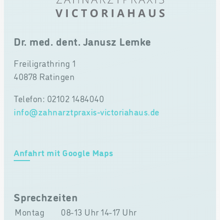
Dr. med. dent. Janusz Lemke
Freiligrathring 1
40878 Ratingen
Telefon: 02102 1484040
info@zahnarztpraxis-victoriahaus.de
Anfahrt mit Google Maps
Sprechzeiten
Montag
08-13 Uhr
14-17 Uhr