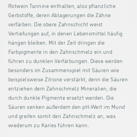
Rotwein Tannine enthalten, also pflanzliche
Gerbstoffe, deren Ablagerungen die Zähne
verfärben. Die obere Zahnschicht weist
Vertiefungen auf, in denen Lebensmittel häufig
hängen bleiben. Mit der Zeit dringen die
Farbpigmente in den Zahnschmelz ein und
führen zu dunklen Verfärbungen. Diese werden
besonders im Zusammenspiel mit Säuren wie
beispielsweise Zitrone verstärkt, denn die Säuren
entziehen dem Zahnschmelz Mineralien, die
durch dunkle Pigmente ersetzt werden. Die
Säuren senken außerdem den pH-Wert im Mund
und greifen somit den Zahnschmelz an, was
wiederum zu Karies führen kann.