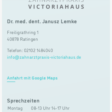
Dr. med. dent. Janusz Lemke
Freiligrathring 1
40878 Ratingen
Telefon: 02102 1484040
info@zahnarztpraxis-victoriahaus.de
Anfahrt mit Google Maps
Sprechzeiten
Montag
08-13 Uhr
14-17 Uhr