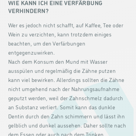
WIE KANN ICH EINE VERFÄRBUNG
VERHINDERN?
Wer es jedoch nicht schafft, auf Kaffee, Tee oder
Wein zu verzichten, kann trotzdem einiges
beachten, um den Verfärbungen
entgegenzuwirken.
Nach dem Konsum den Mund mit Wasser
ausspülen und regelmäßig die Zähne putzen
kann viel bewirken. Allerdings sollten die Zähne
nicht umgehend nach der Nahrungsaufnahme
geputzt werden, weil der Zahnschmelz dadurch
an Substanz verliert. Somit kann das dunkle
Dentin durch den Zahn schimmern und lässt ihn
gelblich und dunkel aussehen. Daher sollte nach
dem Essen oder auch nach dem Trinken