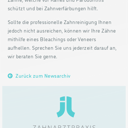
schützt und bei Zahnverfärbungen hilft.
Sollte die professionelle Zahnreinigung Ihnen
jedoch nicht ausreichen, können wir Ihre Zähne
mithilfe eines Bleachings oder Veneers
aufhellen. Sprechen Sie uns jederzeit darauf an,
wir beraten Sie gerne.
Zurück zum Newsarchiv