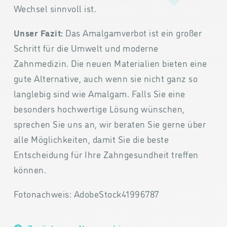
Wechsel sinnvoll ist.
Unser Fazit:
Das Amalgamverbot ist ein großer
Schritt für die Umwelt und moderne
Zahnmedizin. Die neuen Materialien bieten eine
gute Alternative, auch wenn sie nicht ganz so
langlebig sind wie Amalgam. Falls Sie eine
besonders hochwertige Lösung wünschen,
sprechen Sie uns an, wir beraten Sie gerne über
alle Möglichkeiten, damit Sie die beste
Entscheidung für Ihre Zahngesundheit treffen
können.
Fotonachweis: AdobeStock41996787