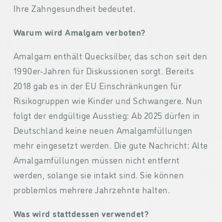
Ihre Zahngesundheit bedeutet.
Warum wird Amalgam verboten?
Amalgam enthält Quecksilber, das schon seit den
1990er-Jahren für Diskussionen sorgt. Bereits
2018 gab es in der EU Einschränkungen für
Risikogruppen wie Kinder und Schwangere. Nun
folgt der endgültige Ausstieg: Ab 2025 dürfen in
Deutschland keine neuen Amalgamfüllungen
mehr eingesetzt werden. Die gute Nachricht: Alte
Amalgamfüllungen müssen nicht entfernt
werden, solange sie intakt sind. Sie können
problemlos mehrere Jahrzehnte halten.
Was wird stattdessen verwendet?