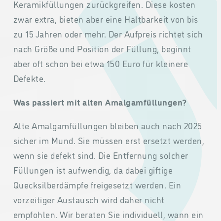
Keramikfüllungen zurückgreifen. Diese kosten
zwar extra, bieten aber eine Haltbarkeit von bis
zu 15 Jahren oder mehr. Der Aufpreis richtet sich
nach Größe und Position der Füllung, beginnt
aber oft schon bei etwa 150 Euro für kleinere
Defekte.
Was passiert mit alten Amalgamfüllungen?
Alte Amalgamfüllungen bleiben auch nach 2025
sicher im Mund. Sie müssen erst ersetzt werden,
wenn sie defekt sind. Die Entfernung solcher
Füllungen ist aufwendig, da dabei giftige
Quecksilberdämpfe freigesetzt werden. Ein
vorzeitiger Austausch wird daher nicht
empfohlen. Wir beraten Sie individuell, wann ein