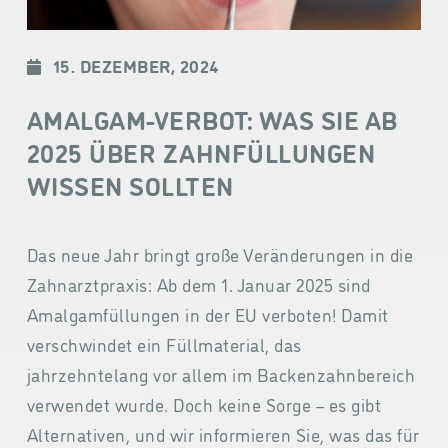
15. DEZEMBER, 2024
AMALGAM-VERBOT: WAS SIE AB
2025 ÜBER ZAHNFÜLLUNGEN
WISSEN SOLLTEN
Das neue Jahr bringt große Veränderungen in die
Zahnarztpraxis: Ab dem 1. Januar 2025 sind
Amalgamfüllungen in der EU verboten! Damit
verschwindet ein Füllmaterial, das
jahrzehntelang vor allem im Backenzahnbereich
verwendet wurde. Doch keine Sorge – es gibt
Alternativen, und wir informieren Sie, was das für