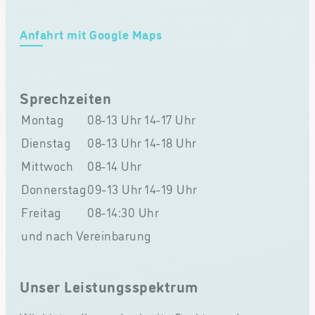
Anfahrt mit Google Maps
Sprechzeiten
Montag
08-13 Uhr
14-17 Uhr
Dienstag
08-13 Uhr
14-18 Uhr
Mittwoch
08-14 Uhr
Donnerstag
09-13 Uhr
14-19 Uhr
Freitag
08-14:30 Uhr
und nach Vereinbarung
Unser Leistungsspektrum