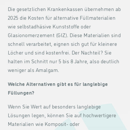
Die gesetzlichen Krankenkassen übernehmen ab
2025 die Kosten für alternative Füllmaterialien
wie selbstadhäsive Kunststoffe oder
Glasionomerzement (GIZ). Diese Materialien sind
schnell verarbeitet, eignen sich gut für kleinere
Löcher und sind kostenfrei. Der Nachteil? Sie
halten im Schnitt nur 5 bis 8 Jahre, also deutlich
weniger als Amalgam.
Welche Alternativen gibt es für langlebige
Füllungen?
Wenn Sie Wert auf besonders langlebige
Lösungen legen, können Sie auf hochwertigere
Materialien wie Komposit- oder